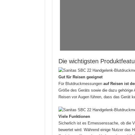
Die wichtigsten Produktfeat
Gut für Reisen geeignet
Für Blutdruckmessungen
auf Reisen ist d
Größe des Geräts sowie die dazu gehörige
Reisen vor Augen führen, dass das Gerät ke
Viele Funktionen
Sicherlich ist es Ermessenssache, ob die V
bewertet wird. Während einige Nutzer das 