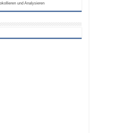
okollieren und Analysieren