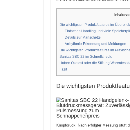
Inhaltsve
Die wichtigsten Produktfeatures im Überblick
Einfaches Handling und viele Speicherpl
Details zur Manschette
Arrhythmie-Erkennung und Meldungen
Die wichtigsten Produktfeatures im Praxisch
Sanitas SBC 22 im Schnellcheck:
Haben Ökotest oder die Stiftung Warentest 
Fazit
Die wichtigsten Produktfeatu
Knopfdruck. Nach erfolgter Messung stuft 