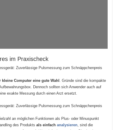
ures im Praxischeck
er kleine Computer eine gute Wahl
. Gründe sind die kompakte
 Aufbewahrungsbox. Dennoch sollten sich Anwender auch auf
ine exakte Messung durch einen Arzt ersetzt.
ielzahl an möglichen Funktionen als Plus- oder Minuspunkt
Handling des Produkts
als einfach
analysieren
, sind die