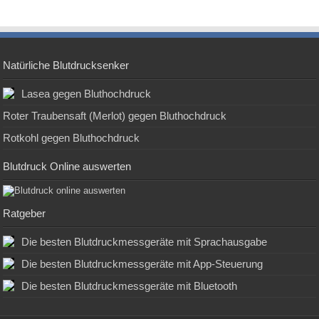
Natürliche Blutdrucksenker
Lasea gegen Bluthochdruck
Roter Traubensaft (Merlot) gegen Bluthochdruck
Rotkohl gegen Bluthochdruck
Blutdruck Online auswerten
Ratgeber
Die besten Blutdruckmessgeräte mit Sprachausgabe
Die besten Blutdruckmessgeräte mit App-Steuerung
Die besten Blutdruckmessgeräte mit Bluetooth