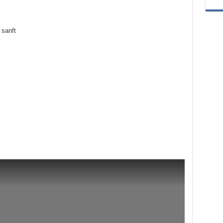
 sanft