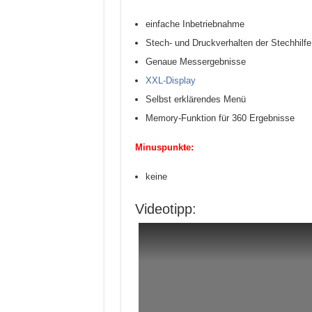
einfache Inbetriebnahme
Stech- und Druckverhalten der Stechhilfe
Genaue Messergebnisse
XXL-Display
Selbst erklärendes Menü
Memory-Funktion für 360 Ergebnisse
Minuspunkte:
keine
Videotipp: