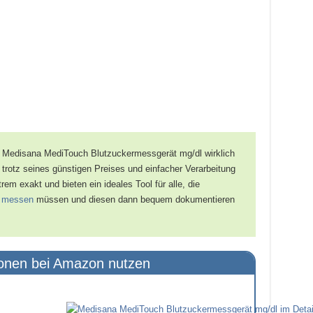
 Medisana MediTouch Blutzuckermessgerät mg/dl wirklich
trotz seines günstigen Preises und einfacher Verarbeitung
em exakt und bieten ein ideales Tool für alle, die
r
messen
müssen und diesen dann bequem dokumentieren
ionen bei Amazon nutzen