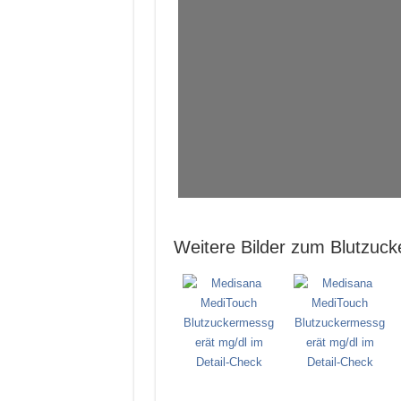
Weitere Bilder zum Blutzuc