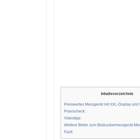
Inhaltsverzeichnis
Preiswertes Messgerät mit XXL-Display und
Praxischeck:
Videotipp:
Weitere Bilder zum Blutzuckermessgerät M
Fazit: